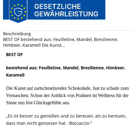
Beschreibung
BEST OF bestehend aus: Feuilletine, Mandel, Bresilienne,
Himbeer, Karamell Die Kunst...
BEST OF
bestehend aus: Feuilletine, Mandel, Bresilienne, Himbeer,
Karamell
Die Kunst auf zartschmelzender Schokolade, fast zu schade zum
Vernaschen. Schon der Anblick von Pralinen ist Wellness für die
Sinne uns löst Glücksgefühle aus.
„Es ist besser zu genießen und zu bereuen, als zu bereuen,
dass man nicht genossen hat. -Boccaccio-“