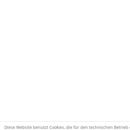
Diese Website benutzt Cookies, die für den technischen Betrieb