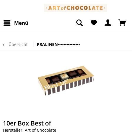
Menü
Übersicht
PRALINEN•••••••••••••••
10er Box Best of
Hersteller: Art of Chocolate