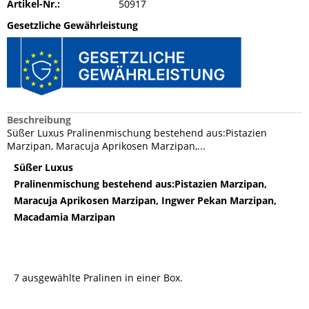
Artikel-Nr.:
50917
Gesetzliche Gewährleistung
Beschreibung
Süßer Luxus Pralinenmischung bestehend aus:Pistazien
Marzipan, Maracuja Aprikosen Marzipan,...
Süßer Luxus
Pralinenmischung bestehend aus:Pistazien Marzipan,
Maracuja Aprikosen Marzipan, Ingwer Pekan Marzipan,
Macadamia Marzipan
7 ausgewählte Pralinen in einer Box.