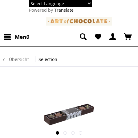
Powered by
Translate
Menü
Übersicht
Selection