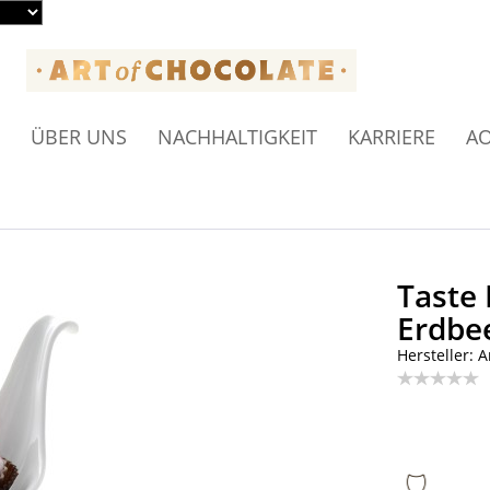
ÜBER UNS
NACHHALTIGKEIT
KARRIERE
AO
Taste 
Erdbe
Hersteller: A