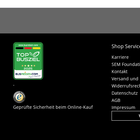
Shop Servic
Karriere
SEM Foundat
Kontakt
Versand und
.
Widerrufsrec
Datenschutz
AGB
Geprüfte Sicherheit beim Online-Kauf
Impressum