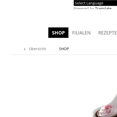
Powered by
Translate
SHOP
FILIALEN
REZEPTE
Übersicht
SHOP