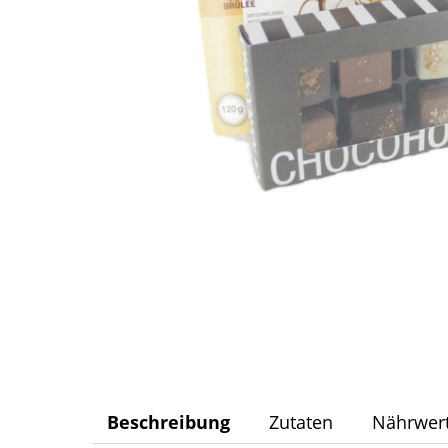
Beschreibung
Zutaten
Nährwer