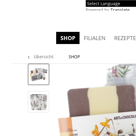
Powered by
Translate
SHOP
FILIALEN
REZEPTE
Übersicht
SHOP