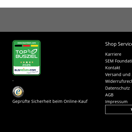
Shop Servic
Karriere
SEM Foundat
Kontakt
Versand und
.
Widerrufsrec
Datenschutz
AGB
Geprüfte Sicherheit beim Online-Kauf
Impressum