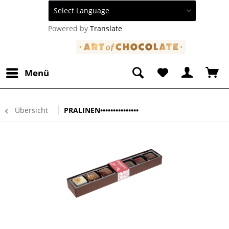
Powered by
Translate
Menü
Übersicht
PRALINEN•••••••••••••••