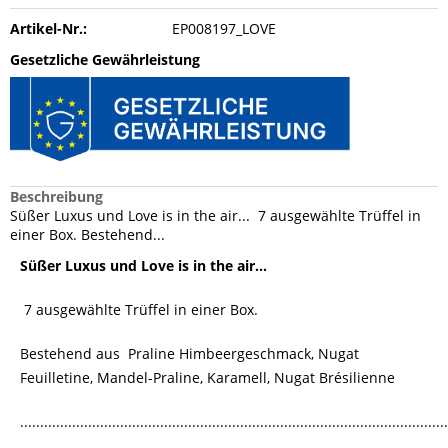
Artikel-Nr.:
EP008197_LOVE
Gesetzliche Gewährleistung
Beschreibung
Süßer Luxus und Love is in the air... 7 ausgewählte Trüffel in
einer Box. Bestehend...
Süßer Luxus und Love is in the air...
7 ausgewählte Trüffel in einer Box.
Bestehend aus Praline Himbeergeschmack, Nugat
Feuilletine, Mandel-Praline, Karamell, Nugat Brésilienne
...........................................................................................................