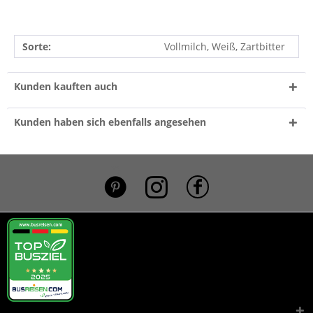
Sorte:
Vollmilch, Weiß, Zartbitter
Kunden kauften auch
Kunden haben sich ebenfalls angesehen
*}
.