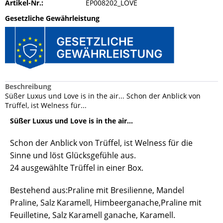
Artikel-Nr.:
EP008202_LOVE
Gesetzliche Gewährleistung
Beschreibung
Süßer Luxus und Love is in the air... Schon der Anblick von
Trüffel, ist Welness für...
Süßer Luxus und Love is in the air...
Schon der Anblick von Trüffel, ist Welness für die
Sinne und löst Glücksgefühle aus.
24 ausgewählte Trüffel in einer Box.
Bestehend aus:Praline mit Bresilienne, Mandel
Praline, Salz Karamell, Himbeerganache,Praline mit
Feuilletine, Salz Karamell ganache, Karamell.