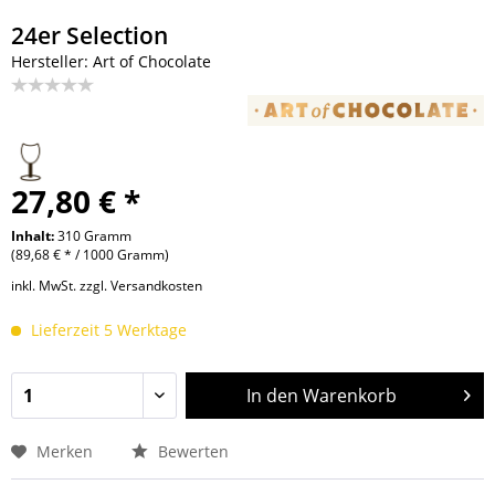
24er Selection
Hersteller: Art of Chocolate
27,80 € *
Inhalt:
310 Gramm
(89,68 € * / 1000 Gramm)
inkl. MwSt.
zzgl. Versandkosten
Lieferzeit 5 Werktage
In den
Warenkorb
Merken
Bewerten