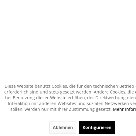
Diese Website benutzt Cookies, die für den technischen Betrieb
erforderlich sind und stets gesetzt werden. Andere Cookies, die
bei Benutzung dieser Website erhöhen, der Direktwerbung dien
Interaktion mit anderen Websites und sozialen Netzwerken ve
sollen, werden nur mit Ihrer Zustimmung gesetzt.
Mehr Infor
Ablehnen
Konfigurieren