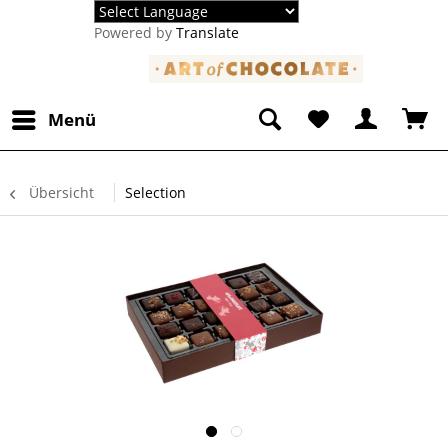
Powered by
Translate
Menü
Übersicht
Selection