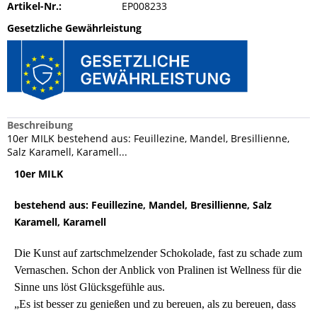
Artikel-Nr.:
EP008233
Gesetzliche Gewährleistung
Beschreibung
10er MILK bestehend aus: Feuillezine, Mandel, Bresillienne,
Salz Karamell, Karamell...
10er MILK
bestehend aus: Feuillezine, Mandel, Bresillienne, Salz
Karamell, Karamell
Die Kunst auf zartschmelzender Schokolade, fast zu schade zum
Vernaschen. Schon der Anblick von Pralinen ist Wellness für die
Sinne uns löst Glücksgefühle aus.
„Es ist besser zu genießen und zu bereuen, als zu bereuen, dass