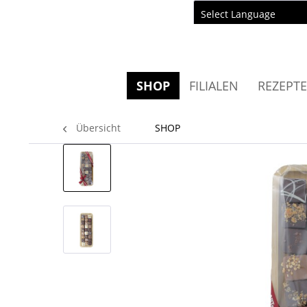
Powered by
Translate
SHOP
FILIALEN
REZEPTE
Übersicht
SHOP