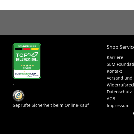
Shop Servic
Karriere
SEM Foundat
Kontakt
Versand und
.
Widerrufsrec
Datenschutz
AGB
Geprüfte Sicherheit beim Online-Kauf
Impressum