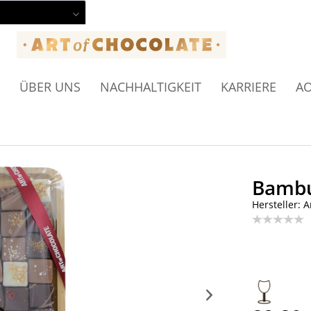
ÜBER UNS
NACHHALTIGKEIT
KARRIERE
AO
Bambu
Hersteller: A