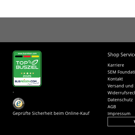
Shop Servic
Karriere
SEM Foundat
Kontakt
Versand und
.
Widerrufsrec
Datenschutz
AGB
Geprüfte Sicherheit beim Online-Kauf
Impressum